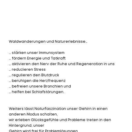
Waldwanderungen und Naturerlebnisse…
… stärken unser Immunsystem
… fördern Energie und Tatkraft
… aktivieren den Nerv der Ruhe und Regeneration in uns
… reduzieren Stress
… regulieren den Blutdruck
… beruhigen die Herzfrequenz
… befreien unsere Bronchien und
… helfen bei Schlafstörungen.​
Weiters lässt Naturfaszination unser Gehirn in einen
anderen Modus schalten,
wir erleben Glücksgefühle und Probleme treten in den
Hintergrund, unser
Gehirn wird frei für Problemlösungen.