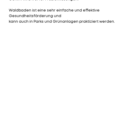
Waldbaden ist eine sehr einfache und effektive
Gesundheitsförderung und
kann auch in Parks und Grünanlagen praktiziert werden.