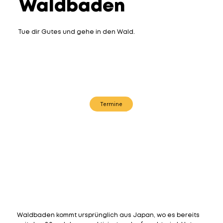
Waldbaden
Tue dir Gutes und gehe in den Wald.
Termine
Waldbaden kommt ursprünglich aus Japan, wo es bereits