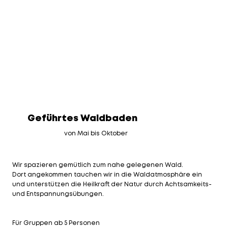
Geführtes Waldbaden
von Mai bis Oktober
Wir spazieren gemütlich zum nahe gelegenen Wald.
Dort angekommen tauchen wir in die Waldatmosphäre ein
und unterstützen die Heilkraft der Natur durch Achtsamkeits-
und Entspannungsübungen.
Für Gruppen ab 5 Personen